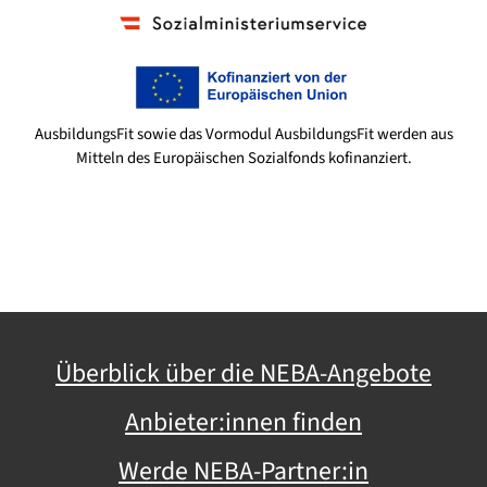
AusbildungsFit sowie das Vormodul AusbildungsFit werden aus
Mitteln des Europäischen Sozialfonds kofinanziert.
Überblick über die NEBA-Angebote
Anbieter:innen finden
Werde NEBA-Partner:in