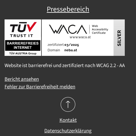
Pressebereich
Website ist barrierefrei und zertifiziert nach WCAG 2.2 - AA
Bericht ansehen
Fehler zur Barrierefreiheit melden
Kontakt
Datenschutzerklärung