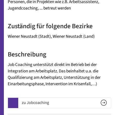
Personen, die in Projekten wie z.B. Arbeitsassistenz,
Jugendcoaching, ... betreut werden
Zuständig für folgende Bezirke
Wiener Neustadt (Stadt)
,
Wiener Neustadt (Land)
Beschreibung
Job Coaching unterstützt direkt im Betrieb bei der
Integration am Arbeitsplatz. Das beinhaltet u.a. die
Qualifizierung am Arbeitsplatz, Unterstützung in der
Einarbeitungsphase, Intervention im Krisenfall,…)
zu Jobcoaching