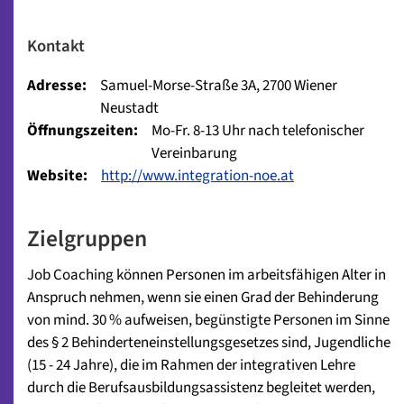
Kontakt
Adresse:
Samuel-Morse-Straße 3A, 2700 Wiener
Neustadt
Öffnungszeiten:
Mo-Fr. 8-13 Uhr nach telefonischer
Vereinbarung
Website:
http://www.integration-noe.at
Zielgruppen
Job Coaching können Personen im arbeitsfähigen Alter in
Anspruch nehmen, wenn sie einen Grad der Behinderung
von mind. 30 % aufweisen, begünstigte Personen im Sinne
des § 2 Behinderteneinstellungsgesetzes sind, Jugendliche
(15 - 24 Jahre), die im Rahmen der integrativen Lehre
durch die Berufsausbildungsassistenz begleitet werden,