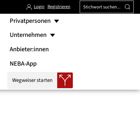
Login
Registrieren
Privatpersonen
Unternehmen
Anbieter:innen
NEBA-App
Wegweiser starten