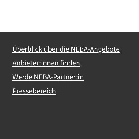
Überblick über die NEBA-Angebote
Anbieter:innen finden
Werde NEBA-Partner:in
Pressebereich