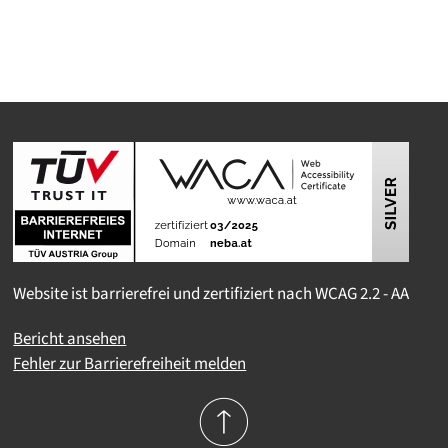
Website ist barrierefrei und zertifiziert nach WCAG 2.2 - AA
Bericht ansehen
Fehler zur Barrierefreiheit melden