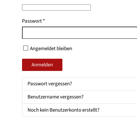
Passwort
*
Angemeldet bleiben
Anmelden
Passwort vergessen?
Benutzername vergessen?
Noch kein Benutzerkonto erstellt?