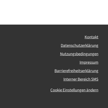
Kontakt
Datenschutzerklärung
Nutzungsbedingungen
Impressum
Barrierefreiheitserklärung
Interner Bereich SMS
Cookie Einstellungen ändern