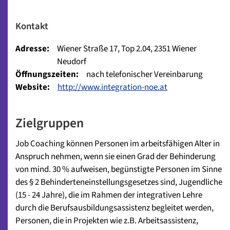
Kontakt
Adresse:
Wiener Straße 17, Top 2.04, 2351 Wiener
Neudorf
Öffnungszeiten:
nach telefonischer Vereinbarung
Website:
http://www.integration-noe.at
Zielgruppen
Job Coaching können Personen im arbeitsfähigen Alter in
Anspruch nehmen, wenn sie einen Grad der Behinderung
von mind. 30 % aufweisen, begünstigte Personen im Sinne
des § 2 Behinderteneinstellungsgesetzes sind, Jugendliche
(15 - 24 Jahre), die im Rahmen der integrativen Lehre
durch die Berufsausbildungsassistenz begleitet werden,
Personen, die in Projekten wie z.B. Arbeitsassistenz,