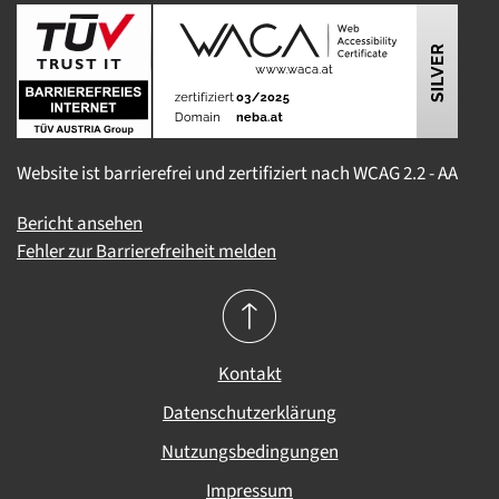
Website ist barrierefrei und zertifiziert nach WCAG 2.2 - AA
Bericht ansehen
Fehler zur Barrierefreiheit melden
Kontakt
Datenschutzerklärung
Nutzungsbedingungen
Impressum