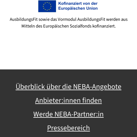
AusbildungsFit sowie das Vormodul AusbildungsFit werden aus
Mitteln des Europäischen Sozialfonds kofinanziert.
Überblick über die NEBA-Angebote
Anbieter:innen finden
Werde NEBA-Partner:in
Pressebereich