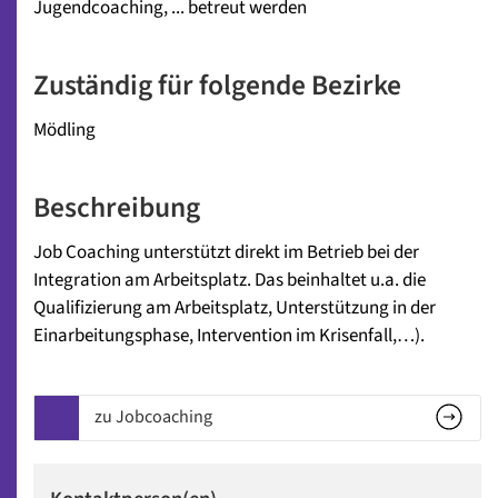
Jugendcoaching, ... betreut werden
Zuständig für folgende Bezirke
Mödling
Beschreibung
Job Coaching unterstützt direkt im Betrieb bei der
Integration am Arbeitsplatz. Das beinhaltet u.a. die
Qualifizierung am Arbeitsplatz, Unterstützung in der
Einarbeitungsphase, Intervention im Krisenfall,…).
zu Jobcoaching