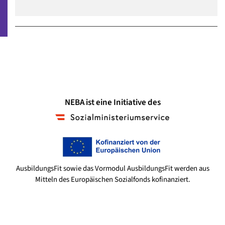
NEBA ist eine Initiative des
AusbildungsFit sowie das Vormodul AusbildungsFit werden aus
Mitteln des Europäischen Sozialfonds kofinanziert.