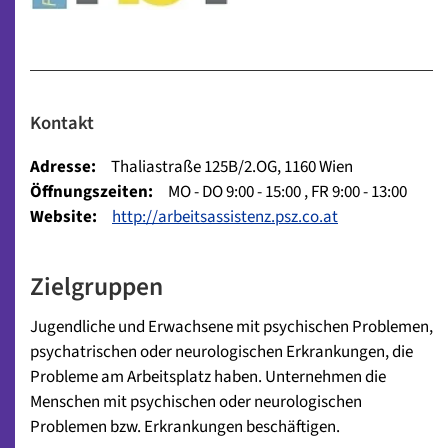
Kontakt
Adresse:
Thaliastraße 125B/2.OG, 1160 Wien
Öffnungszeiten:
MO - DO 9:00 - 15:00 , FR 9:00 - 13:00
Website:
http://arbeitsassistenz.psz.co.at
Zielgruppen
Jugendliche und Erwachsene mit psychischen Problemen,
psychatrischen oder neurologischen Erkrankungen, die
Probleme am Arbeitsplatz haben. Unternehmen die
Menschen mit psychischen oder neurologischen
Problemen bzw. Erkrankungen beschäftigen.