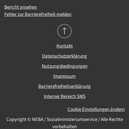
Bericht ansehen
Fehler zur Barrierefreiheit melden
Kontakt
Datenschutzerklärung
Nutzungsbedingungen
Impressum
Barrierefreiheitserklärung
Interner Bereich SMS
Cookie Einstellungen ändern
Copyright
©
NEBA / Sozialministeriumservice / Alle Rechte
vorbehalten