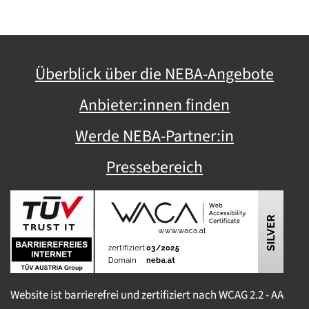
Überblick über die NEBA-Angebote
Anbieter:innen finden
Werde NEBA-Partner:in
Pressebereich
Website ist barrierefrei und zertifiziert nach WCAG 2.2 - AA