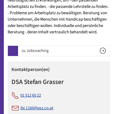
neurologischen Erkrankungen, um - den passenden
Arbeitsplatz zu finden. - die passende Lehrstelle zu finden.
- Probleme am Arbeitsplatz zu bewältigen. Beratung von
Unternehmen, die Menschen mit Handicap beschäftigen
oder beschäftigen wollen. Individuelle und persönliche
Beratung - deren Inhalt vertraulich behandelt wird.
zu Jobcoaching
Kontaktperson(en)
DSA Stefan Grasser
01 512 65 22
ibi.1160@psz.co.at