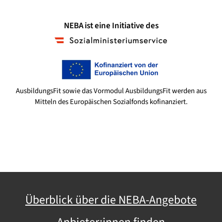
NEBA ist eine Initiative des
AusbildungsFit sowie das Vormodul AusbildungsFit werden aus
Mitteln des Europäischen Sozialfonds kofinanziert.
Überblick über die NEBA-Angebote