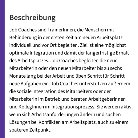
Beschreibung
Job Coaches sind TrainerInnen, die Menschen mit
Behinderung in der ersten Zeit am neuen Arbeitsplatz
individuell und vor Ort begleiten. Ziel ist eine möglichst
optimale Integration und damit der längerfristige Erhalt
des Arbeitsplatzes. Job Coaches begleiten die neue
Mitarbeiterin oder den neuen Mitarbeiter bis zu sechs
Monate lang bei der Arbeit und üben Schritt für Schritt
neue Aufgaben ein. Job Coaches unterstützen außerdem
die soziale Integration des Mitarbeiters oder der
Mitarbeiterin im Betrieb und beraten ArbeitgeberInnen
und KollegInnen im Integrationsprozess. Sie werden aktiv,
wenn sich Arbeitsanforderungen ändern und suchen
Lösungen bei Konflikten am Arbeitsplatz, auch zu einem
späteren Zeitpunkt.