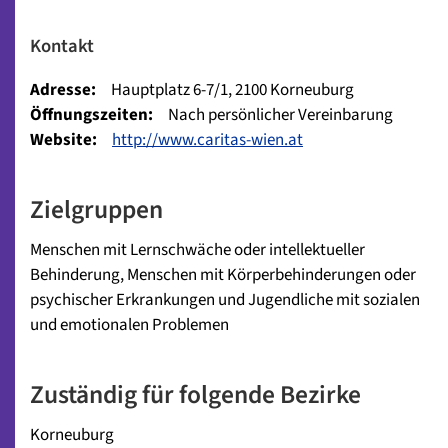
Kontakt
Adresse:
Hauptplatz 6-7/1, 2100 Korneuburg
Öffnungszeiten:
Nach persönlicher Vereinbarung
Website:
http://www.caritas-wien.at
Zielgruppen
Menschen mit Lernschwäche oder intellektueller
Behinderung, Menschen mit Körperbehinderungen oder
psychischer Erkrankungen und Jugendliche mit sozialen
und emotionalen Problemen
Zuständig für folgende Bezirke
Korneuburg