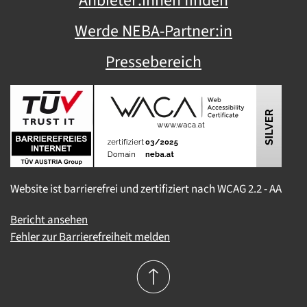
Anbieter:innen finden
Werde NEBA-Partner:in
Pressebereich
Website ist barrierefrei und zertifiziert nach WCAG 2.2 - AA
Bericht ansehen
Fehler zur Barrierefreiheit melden