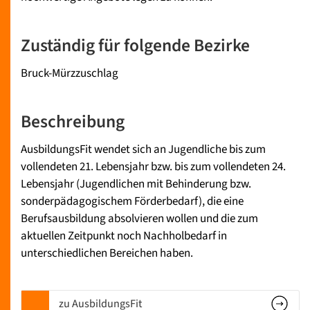
Zuständig für folgende Bezirke
Bruck-Mürzzuschlag
Beschreibung
AusbildungsFit wendet sich an Jugendliche bis zum
vollendeten 21. Lebensjahr bzw. bis zum vollendeten 24.
Lebensjahr (Jugendlichen mit Behinderung bzw.
sonderpädagogischem Förderbedarf), die eine
Berufsausbildung absolvieren wollen und die zum
aktuellen Zeitpunkt noch Nachholbedarf in
unterschiedlichen Bereichen haben.
zu AusbildungsFit