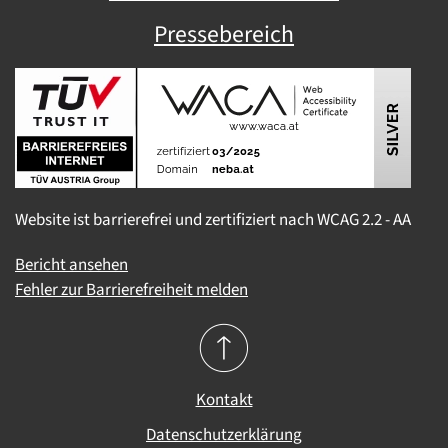
Pressebereich
Website ist barrierefrei und zertifiziert nach WCAG 2.2 - AA
Bericht ansehen
Fehler zur Barrierefreiheit melden
Kontakt
Datenschutzerklärung