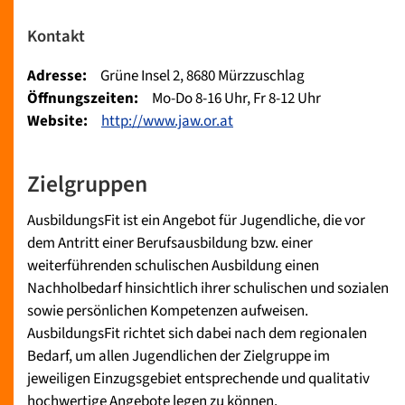
Kontakt
Adresse:
Grüne Insel 2, 8680 Mürzzuschlag
Öffnungszeiten:
Mo-Do 8-16 Uhr, Fr 8-12 Uhr
Website:
http://www.jaw.or.at
Zielgruppen
AusbildungsFit ist ein Angebot für Jugendliche, die vor
dem Antritt einer Berufsausbildung bzw. einer
weiterführenden schulischen Ausbildung einen
Nachholbedarf hinsichtlich ihrer schulischen und sozialen
sowie persönlichen Kompetenzen aufweisen.
AusbildungsFit richtet sich dabei nach dem regionalen
Bedarf, um allen Jugendlichen der Zielgruppe im
jeweiligen Einzugsgebiet entsprechende und qualitativ
hochwertige Angebote legen zu können.