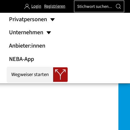
Login
Registrieren
Privatpersonen
Unternehmen
Anbieter:innen
NEBA-App
Wegweiser starten