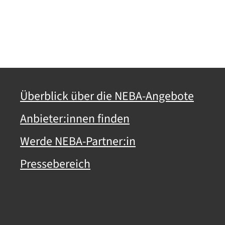
Überblick über die NEBA-Angebote
Anbieter:innen finden
Werde NEBA-Partner:in
Pressebereich