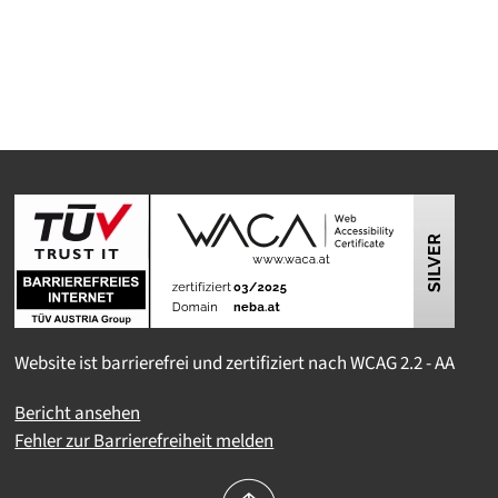
Website ist barrierefrei und zertifiziert nach WCAG 2.2 - AA
Bericht ansehen
Fehler zur Barrierefreiheit melden