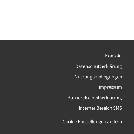
Kontakt
Datenschutzerklärung
Nutzungsbedingungen
Impressum
Barrierefreiheitserklärung
Interner Bereich SMS
Cookie Einstellungen ändern