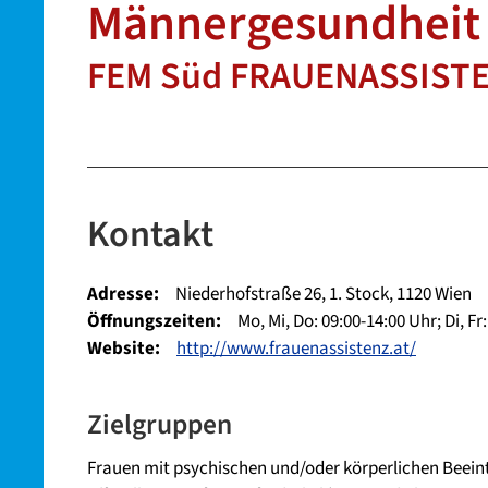
Männergesundheit
FEM Süd FRAUENASSIST
Kontakt
Adresse:
Niederhofstraße 26, 1. Stock, 1120 Wien
Öffnungszeiten:
Mo, Mi, Do: 09:00-14:00 Uhr; Di, Fr
Website:
http://www.frauenassistenz.at/
Zielgruppen
Frauen mit psychischen und/oder körperlichen Beein