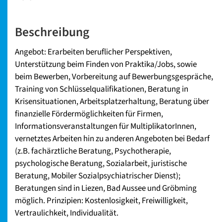
Beschreibung
Angebot: Erarbeiten beruflicher Perspektiven,
Unterstützung beim Finden von Praktika/Jobs, sowie
beim Bewerben, Vorbereitung auf Bewerbungsgespräche,
Training von Schlüsselqualifikationen, Beratung in
Krisensituationen, Arbeitsplatzerhaltung, Beratung über
finanzielle Fördermöglichkeiten für Firmen,
Informationsveranstaltungen für MultiplikatorInnen,
vernetztes Arbeiten hin zu anderen Angeboten bei Bedarf
(z.B. fachärztliche Beratung, Psychotherapie,
psychologische Beratung, Sozialarbeit, juristische
Beratung, Mobiler Sozialpsychiatrischer Dienst);
Beratungen sind in Liezen, Bad Aussee und Gröbming
möglich. Prinzipien: Kostenlosigkeit, Freiwilligkeit,
Vertraulichkeit, Individualität.