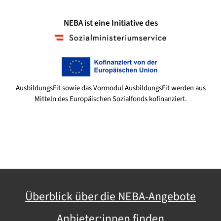
NEBA ist eine Initiative des
AusbildungsFit sowie das Vormodul AusbildungsFit werden aus
Mitteln des Europäischen Sozialfonds kofinanziert.
Überblick über die NEBA-Angebote
Anbieter:innen finden