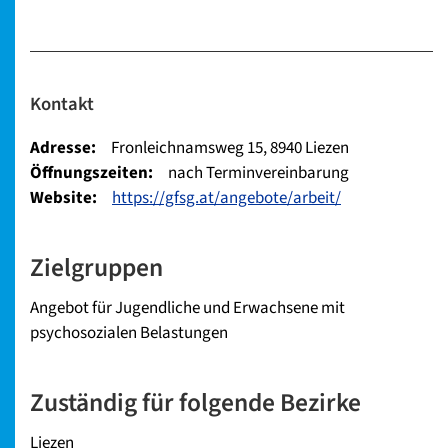
Kontakt
Adresse:
Fronleichnamsweg 15, 8940 Liezen
Öffnungszeiten:
nach Terminvereinbarung
Website:
https://gfsg.at/angebote/arbeit/
Zielgruppen
Angebot für Jugendliche und Erwachsene mit
psychosozialen Belastungen
Zuständig für folgende Bezirke
Liezen