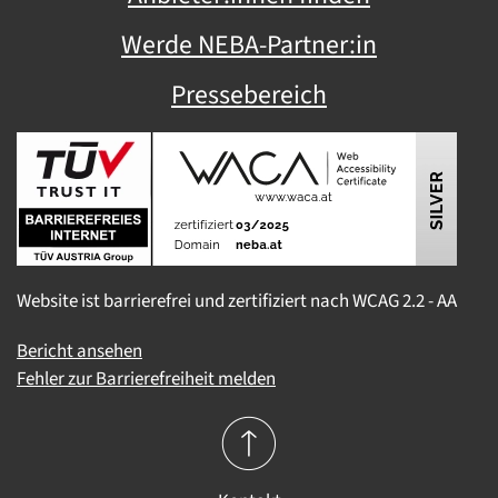
Werde NEBA-Partner:in
Pressebereich
Website ist barrierefrei und zertifiziert nach WCAG 2.2 - AA
Bericht ansehen
Fehler zur Barrierefreiheit melden