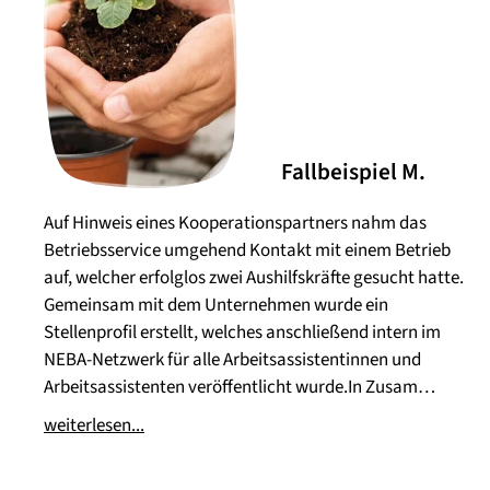
Fallbeispiel M.
Auf Hinweis eines Kooperationspartners nahm das
Betriebsservice umgehend Kontakt mit einem Betrieb
auf, welcher erfolglos zwei Aushilfskräfte gesucht hatte.
Gemeinsam mit dem Unternehmen wurde ein
Stellenprofil erstellt, welches anschließend intern im
NEBA-Netzwerk für alle Arbeitsassistentinnen und
Arbeitsassistenten veröffentlicht wurde.In Zusam…
weiterlesen...