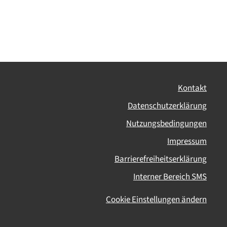
Kontakt
Datenschutzerklärung
Nutzungsbedingungen
Impressum
Barrierefreiheitserklärung
Interner Bereich SMS
Cookie Einstellungen ändern