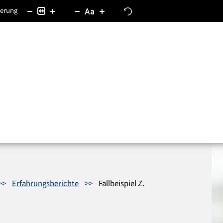
ierung
Aa
Erfahrungsberichte
Fallbeispiel Z.