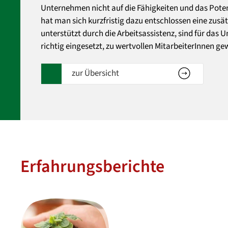
Unternehmen nicht auf die Fähigkeiten und das Poten
hat man sich kurzfristig dazu entschlossen eine zusätz
unterstützt durch die Arbeitsassistenz, sind für das
richtig eingesetzt, zu wertvollen MitarbeiterInnen g
zur Übersicht
Erfahrungsberichte