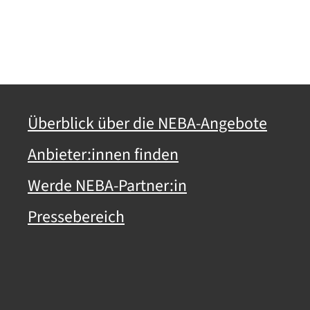
Überblick über die NEBA-Angebote
Anbieter:innen finden
Werde NEBA-Partner:in
Pressebereich