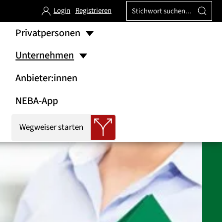
Login
Registrieren
Privatpersonen
Unternehmen
Anbieter:innen
NEBA-App
Wegweiser starten