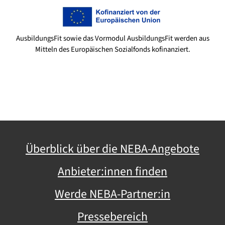
AusbildungsFit sowie das Vormodul AusbildungsFit werden aus
Mitteln des Europäischen Sozialfonds kofinanziert.
Überblick über die NEBA-Angebote
Anbieter:innen finden
Werde NEBA-Partner:in
Pressebereich