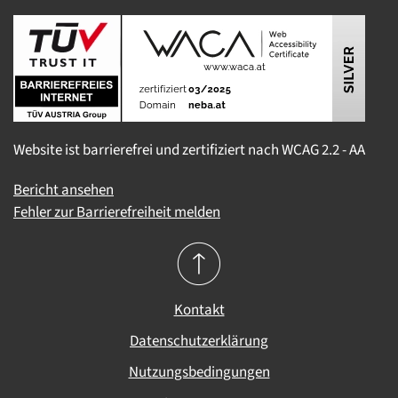
Website ist barrierefrei und zertifiziert nach WCAG 2.2 - AA
Bericht ansehen
Fehler zur Barrierefreiheit melden
Kontakt
Datenschutzerklärung
Nutzungsbedingungen